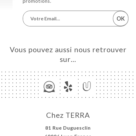
promotions.
OK
Vous pouvez aussi nous retrouver
sur…
Chez TERRA
81 Rue Duguesclin