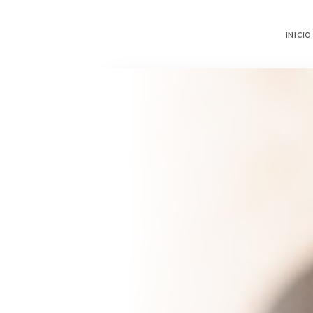
INICIO