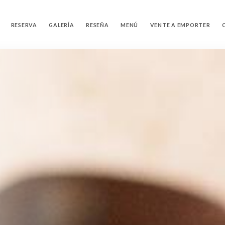
RESERVA
GALERÍA
RESEÑA
MENÚ
VENTE A EMPORTER