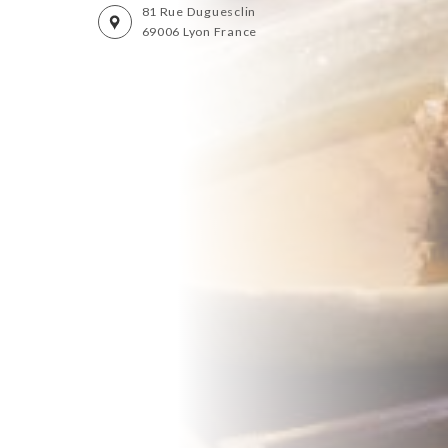
81 Rue Duguesclin
69006 Lyon France