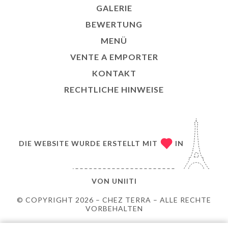
GALERIE
BEWERTUNG
MENÜ
VENTE A EMPORTER
KONTAKT
RECHTLICHE HINWEISE
DIE WEBSITE WURDE ERSTELLT MIT
IN
VON
UNIITI
© COPYRIGHT 2026 – CHEZ TERRA – ALLE RECHTE
VORBEHALTEN